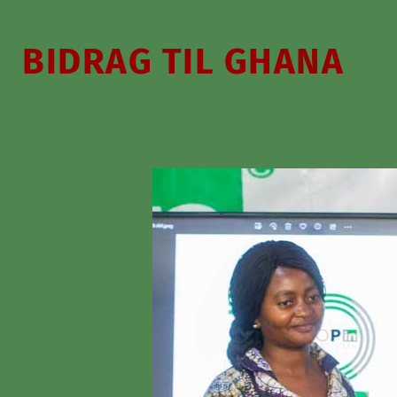
BIDRAG TIL GHANA